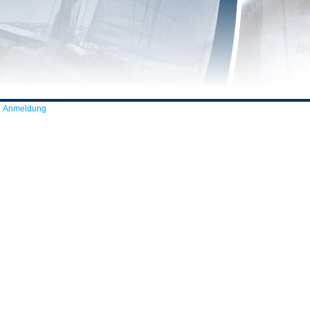
Anmeldung