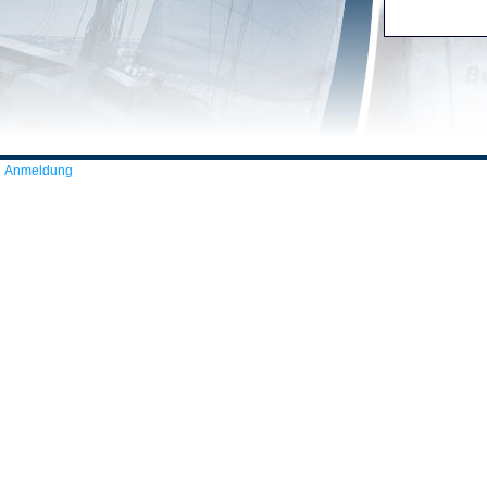
Anmeldung