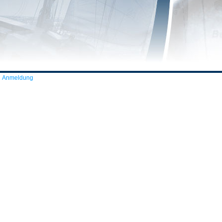
Anmeldung