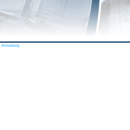
Anmeldung