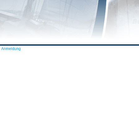
Anmeldung