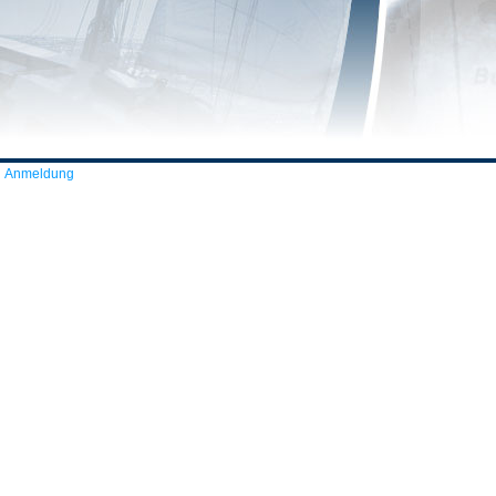
Anmeldung