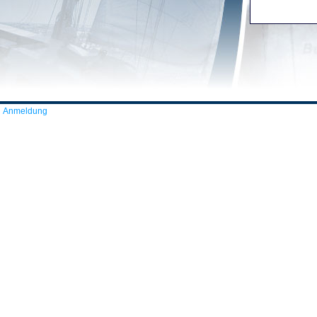
Anmeldung