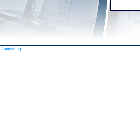
Anmeldung