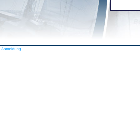
Anmeldung