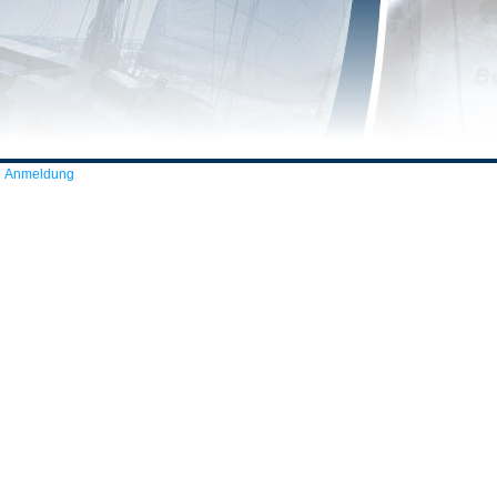
Anmeldung