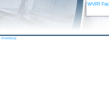
WVRf Fac
Anmeldung