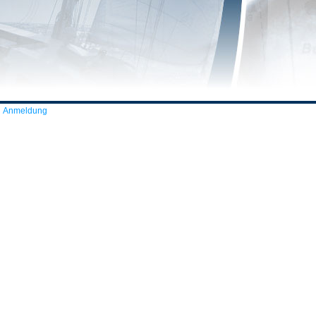
Anmeldung