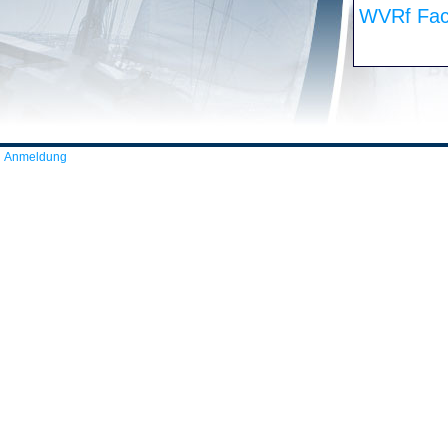
WVRf Fac
Anmeldung