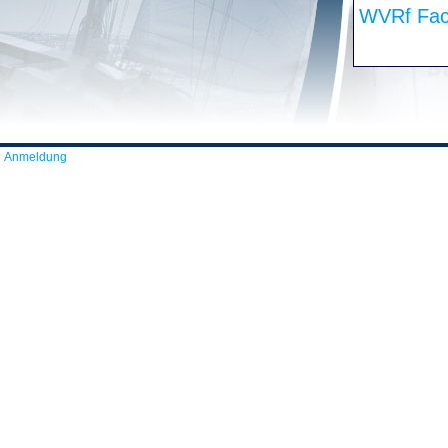
WVRf Fac
Anmeldung