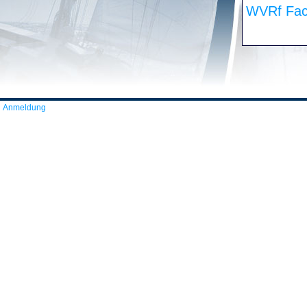
WVRf Fac
Anmeldung