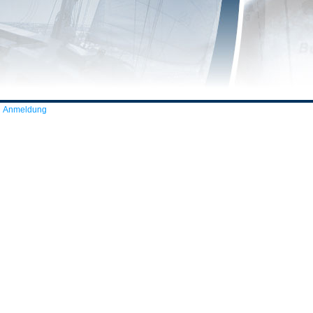
Anmeldung