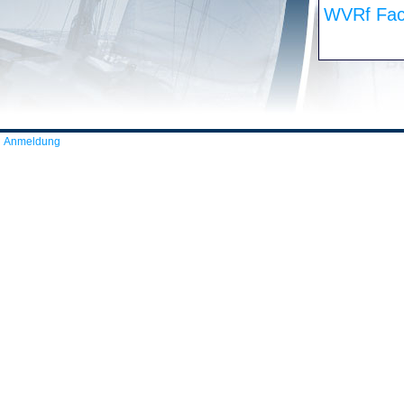
WVRf Fac
Anmeldung