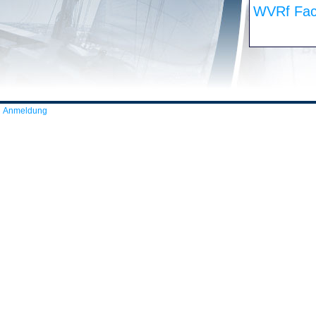
WVRf Fac
Anmeldung