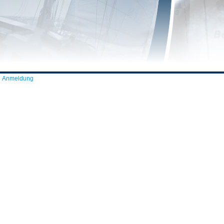
Anmeldung