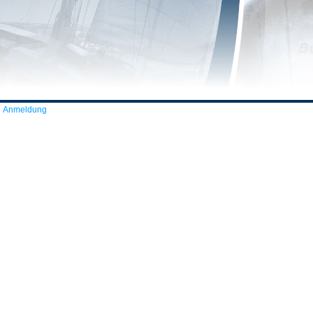
Anmeldung