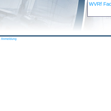
WVRf Fac
Anmeldung