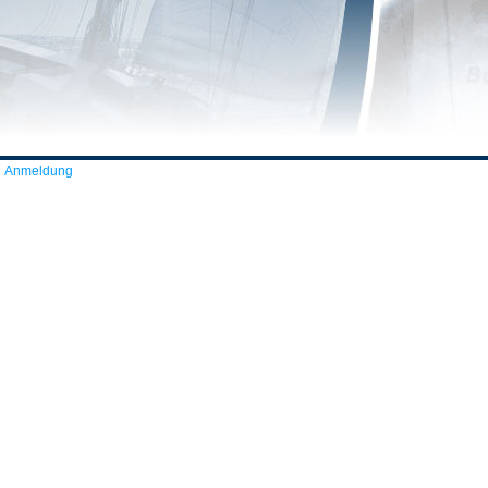
Anmeldung