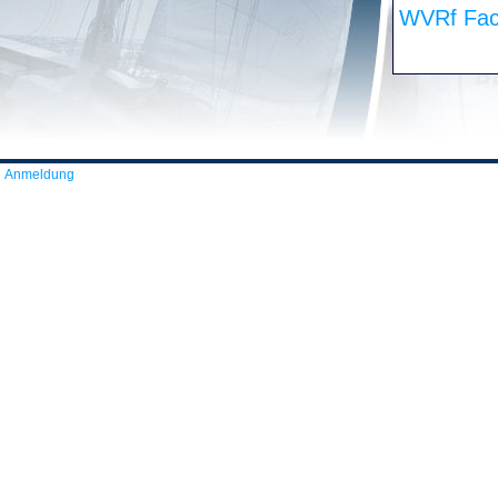
WVRf Fac
Anmeldung