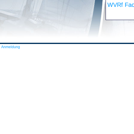
WVRf Fac
Anmeldung