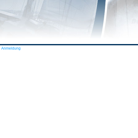
Anmeldung