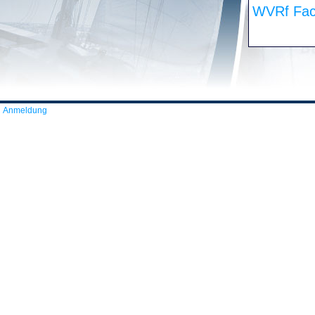
WVRf Fac
Anmeldung