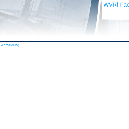
WVRf Fac
Anmeldung