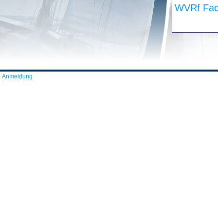
WVRf Fac
Anmeldung