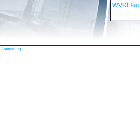
WVRf Fac
Anmeldung