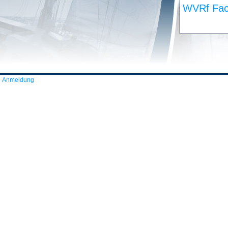
WVRf Fac
Anmeldung