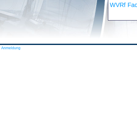
WVRf Fac
Anmeldung