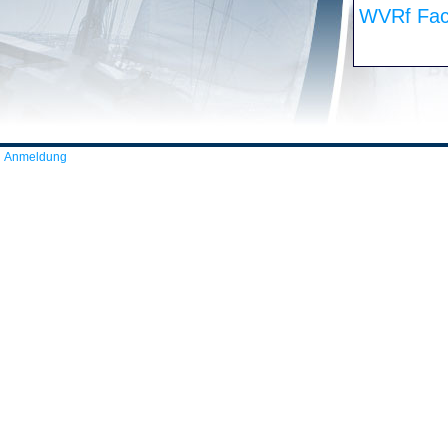
WVRf Fac
Anmeldung