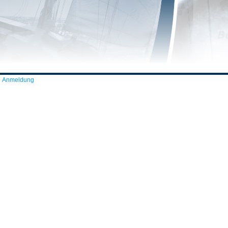
Anmeldung