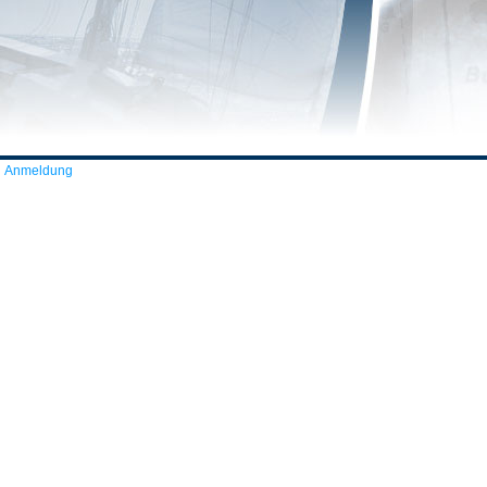
Anmeldung