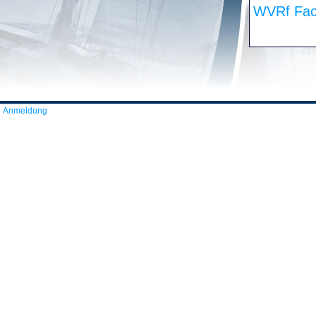
WVRf Fac
Anmeldung