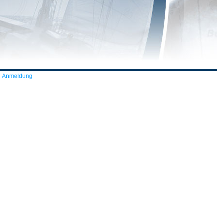
Anmeldung