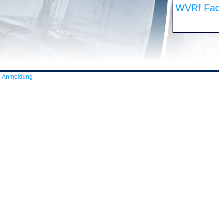
WVRf Fac
Anmeldung