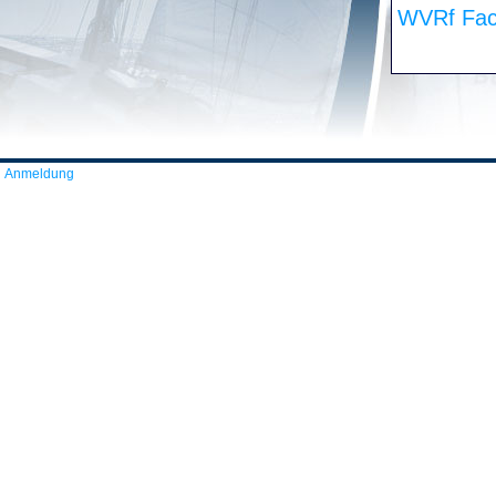
WVRf Fac
Anmeldung