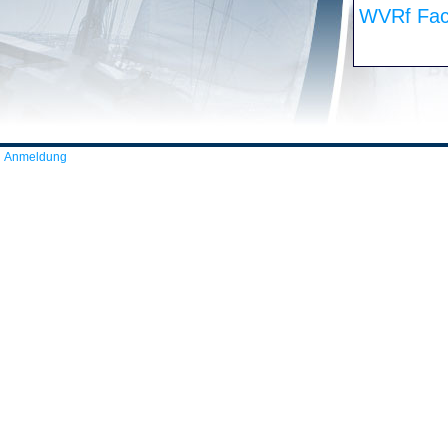
WVRf Fac
Anmeldung