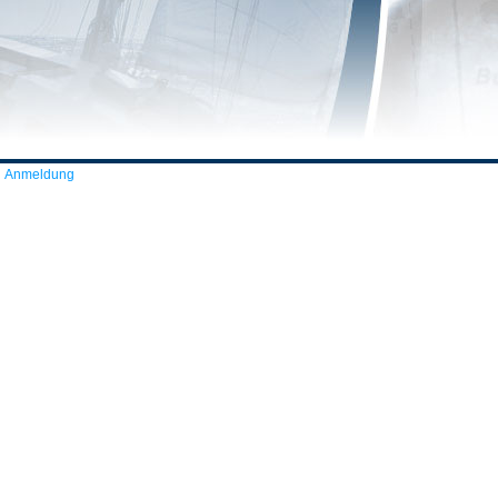
Anmeldung