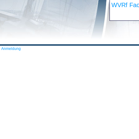
WVRf Fac
Anmeldung