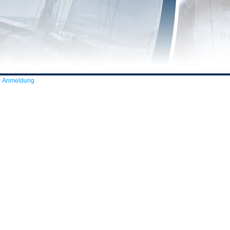
Anmeldung