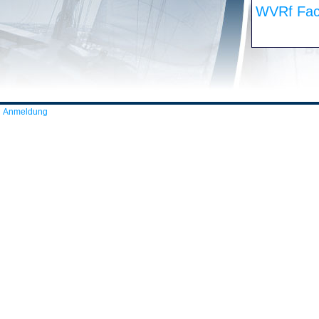
WVRf Fac
Anmeldung