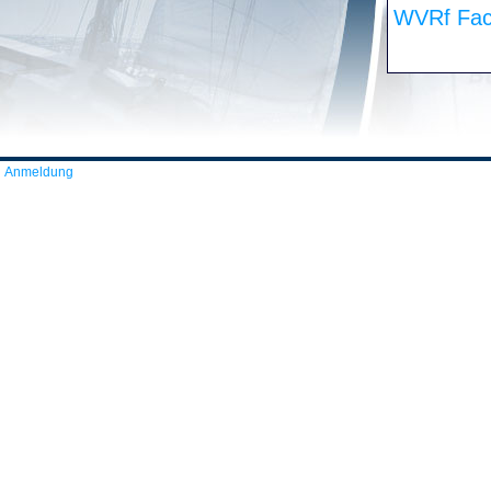
WVRf Fac
Anmeldung