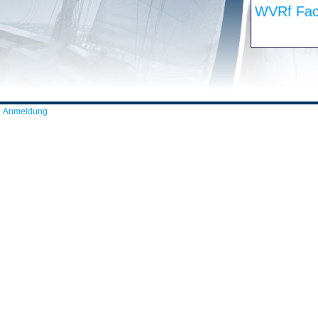
WVRf Fac
Anmeldung