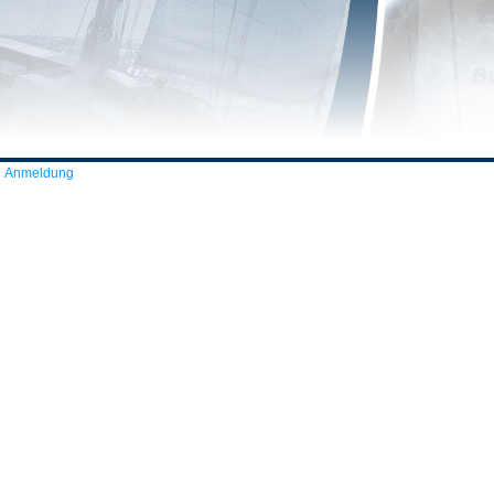
Anmeldung