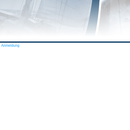
Anmeldung