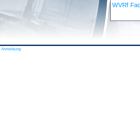
WVRf Fac
Anmeldung