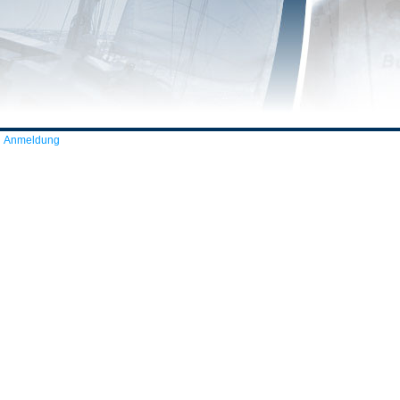
Anmeldung