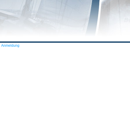
Anmeldung